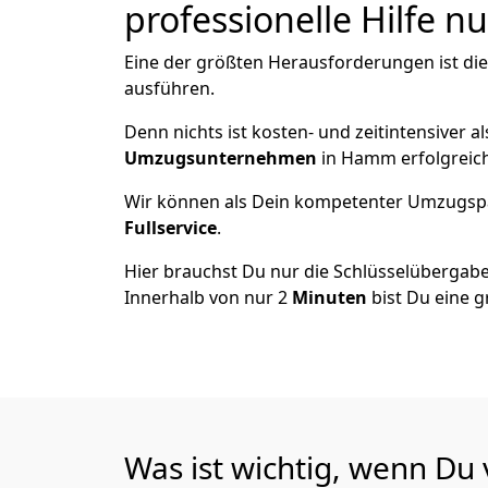
professionelle Hilfe n
Eine der größten Herausforderungen ist d
ausführen.
Denn nichts ist kosten- und zeitintensiver 
Umzugsunternehmen
in Hamm erfolgreic
Wir können als Dein kompetenter Umzugsp
Fullservice
.
Hier brauchst Du nur die Schlüsselübergabe
Innerhalb von nur 2
Minuten
bist Du eine g
Was ist wichtig, wenn D