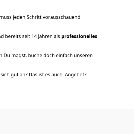
 muss jeden Schritt vorausschauend
 bereits seit 14 Jahren als
professionelles
nn Du magst, buche doch einfach unseren
ich gut an? Das ist es auch. Angebot?