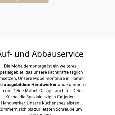
Auf- und Abbauservice
Die Möbeldemontage ist ein weiteres
pezialgebiet, das unsere Fachkräfte täglich
msetzen. Unsere Möbelmonteure in Hamm
nd
ausgebildete Handwerker
und kümmern
ich um Deine Möbel. Das gilt auch für Deine
Küche, die Spezialdisziplin für jeden
Handwerker. Unsere Küchenspezialisten
kümmern sich bis zur letzten Schraube um