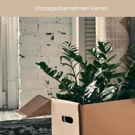
Umzugsunternehmen Hamm