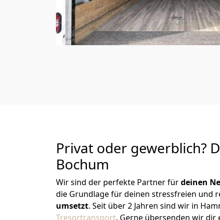
Privat oder gewerblich? 
Bochum
Wir sind der perfekte Partner für
deinen Ne
die Grundlage für deinen stressfreien und 
umsetzt
. Seit über 2 Jahren sind wir in 
Tresortransport
.
Gerne übersenden wir dir e