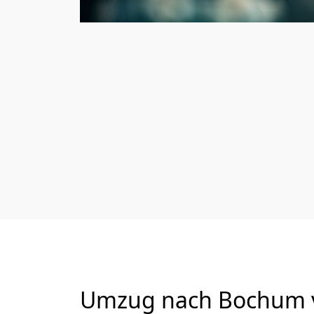
Umzug nach Bochum v