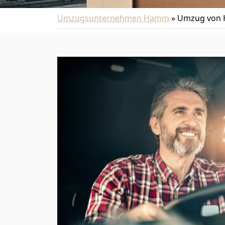
Umzugsunternehmen Hamm
»
Umzug von