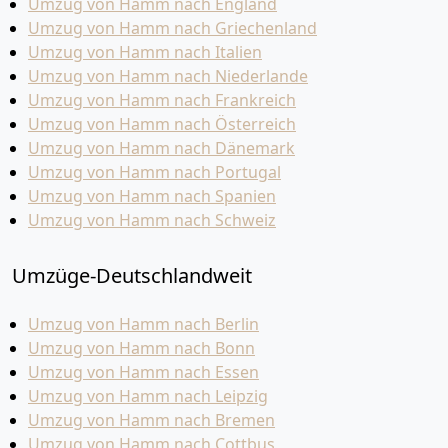
Umzug von Hamm nach England
Umzug von Hamm nach Griechenland
Umzug von Hamm nach Italien
Umzug von Hamm nach Niederlande
Umzug von Hamm nach Frankreich
Umzug von Hamm nach Österreich
Umzug von Hamm nach Dänemark
Umzug von Hamm nach Portugal
Umzug von Hamm nach Spanien
Umzug von Hamm nach Schweiz
Umzüge-Deutschlandweit
Umzug von Hamm nach Berlin
Umzug von Hamm nach Bonn
Umzug von Hamm nach Essen
Umzug von Hamm nach Leipzig
Umzug von Hamm nach Bremen
Umzug von Hamm nach Cottbus