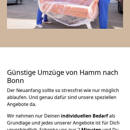
Günstige Umzüge von Hamm nach
Bonn
Der Neuanfang sollte so stressfrei wie nur möglich
ablaufen. Und genau dafür sind unsere speziellen
Angebote da.
Wir nehmen nur Deinen
individuellen Bedarf
als
Grundlage und jedes unserer Angebote ist für Dich
unverbindlich. Schenke uns nur 2
Minuten
und Du