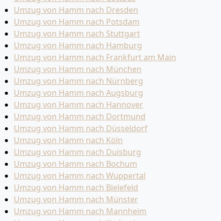
Umzug von Hamm nach Dresden
Umzug von Hamm nach Potsdam
Umzug von Hamm nach Stuttgart
Umzug von Hamm nach Hamburg
Umzug von Hamm nach Frankfurt am Main
Umzug von Hamm nach München
Umzug von Hamm nach Nürnberg
Umzug von Hamm nach Augsburg
Umzug von Hamm nach Hannover
Umzug von Hamm nach Dortmund
Umzug von Hamm nach Düsseldorf
Umzug von Hamm nach Köln
Umzug von Hamm nach Duisburg
Umzug von Hamm nach Bochum
Umzug von Hamm nach Wuppertal
Umzug von Hamm nach Bielefeld
Umzug von Hamm nach Münster
Umzug von Hamm nach Mannheim