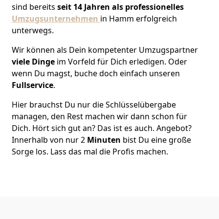
sind bereits
seit 14 Jahren als
professionelles
Umzugsunternehmen
in Hamm erfolgreich
unterwegs.
Wir können als Dein kompetenter Umzugspartner
viele Dinge
im Vorfeld für Dich erledigen. Oder
wenn Du magst, buche doch einfach unseren
Fullservice
.
Hier brauchst Du nur die Schlüsselübergabe
managen, den Rest machen wir dann schon für
Dich. Hört sich gut an? Das ist es auch. Angebot?
Innerhalb von nur 2
Minuten
bist Du eine große
Sorge los. Lass das mal die Profis machen.