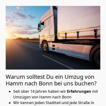
Warum solltest Du ein Umzug von
Hamm nach Bonn
bei uns buchen?
Seit über 14 Jahren haben wir
Erfahrungen
mit
Umzügen von Hamm nach Bonn
Wir kennen jeden Stadtteil und jede Straße in