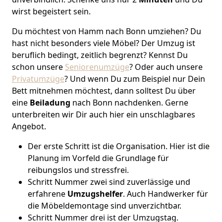
wirst begeistert sein.
Du möchtest von Hamm nach Bonn umziehen? Du
hast nicht besonders viele Möbel? Der Umzug ist
beruflich bedingt, zeitlich begrenzt? Kennst Du
schon unsere
Seniorenumzüge
? Oder auch unsere
Privatumzüge
? Und wenn Du zum Beispiel nur Dein
Bett mitnehmen möchtest, dann solltest Du über
eine
Beiladung
nach Bonn nachdenken. Gerne
unterbreiten wir Dir auch hier ein unschlagbares
Angebot.
Der erste Schritt ist die Organisation. Hier ist die
Planung im Vorfeld die Grundlage für
reibungslos und stressfrei.
Schritt Nummer zwei sind zuverlässige und
erfahrene
Umzugshelfer
. Auch Handwerker für
die Möbeldemontage sind unverzichtbar.
Schritt Nummer drei ist der Umzugstag.