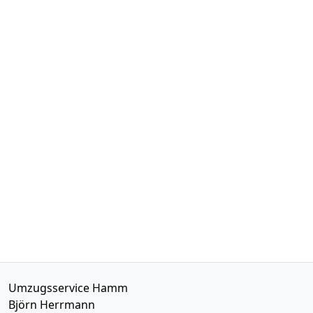
Umzugsservice Hamm
Björn Herrmann