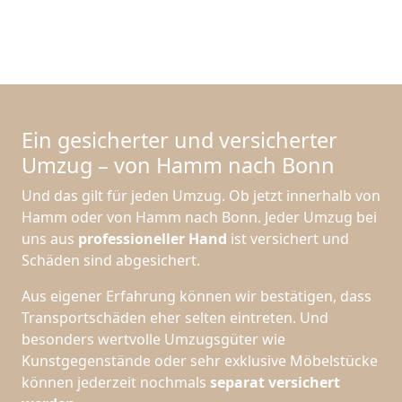
Ein gesicherter und versicherter
Umzug – von Hamm nach Bonn
Und das gilt für jeden Umzug. Ob jetzt innerhalb von
Hamm oder von Hamm nach Bonn. Jeder Umzug bei
uns aus
professioneller Hand
ist versichert und
Schäden sind abgesichert.
Aus eigener Erfahrung können wir bestätigen, dass
Transportschäden eher selten eintreten. Und
besonders wertvolle Umzugsgüter wie
Kunstgegenstände oder sehr exklusive Möbelstücke
können jederzeit nochmals
separat versichert