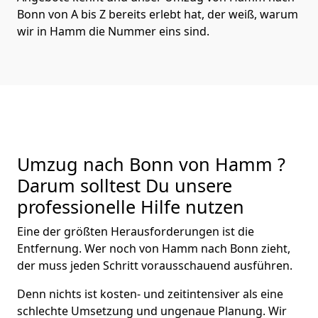
Bonn von A bis Z bereits erlebt hat, der weiß, warum
wir in Hamm die Nummer eins sind.
Umzug nach Bonn von Hamm ?
Darum solltest Du unsere
professionelle Hilfe nutzen
Eine der größten Herausforderungen ist die
Entfernung. Wer noch von Hamm nach Bonn zieht,
der muss jeden Schritt vorausschauend ausführen.
Denn nichts ist kosten- und zeitintensiver als eine
schlechte Umsetzung und ungenaue Planung. Wir