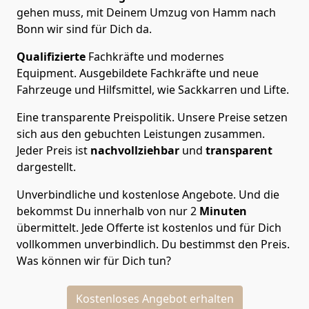
gehen muss, mit Deinem Umzug von Hamm nach
Bonn wir sind für Dich da.
Qualifizierte
Fachkräfte und modernes
Equipment.
Ausgebildete Fachkräfte und neue
Fahrzeuge und Hilfsmittel, wie Sackkarren und Lifte.
Eine transparente Preispolitik.
Unsere Preise setzen
sich aus den gebuchten Leistungen zusammen.
Jeder Preis ist
nachvollziehbar
und
transparent
dargestellt.
Unverbindliche und kostenlose Angebote.
Und die
bekommst Du innerhalb von nur
2
Minuten
übermittelt. Jede Offerte ist kostenlos und für Dich
vollkommen unverbindlich. Du bestimmst den Preis.
Was können wir für Dich tun?
Kostenloses Angebot erhalten