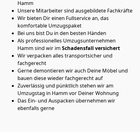
Hamm
Unsere Mitarbeiter sind ausgebildete Fachkräfte
Wir bieten Dir einen Fullservice an, das
komfortable Umzugspaket
Bei uns bist Du in den besten Händen
Als professionelles Umzugsunternehmen
Hamm sind wir im
Schadensfall versichert
Wir verpacken alles transportsicher und
fachgerecht
Gerne demontieren wir auch Deine Möbel und
bauen diese wieder fachgerecht auf
Zuverlässig und pünktlich stehen wir am
Umzugstag in Hamm vor Deiner Wohnung
Das Ein- und Auspacken übernehmen wir
ebenfalls gerne