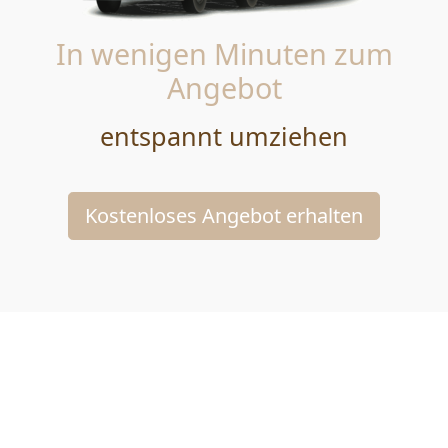
In wenigen Minuten zum
Angebot
entspannt umziehen
Kostenloses Angebot erhalten