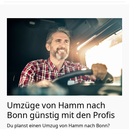
Umzüge von Hamm nach
Bonn günstig mit den Profis
Du planst einen Umzug von Hamm nach Bonn?