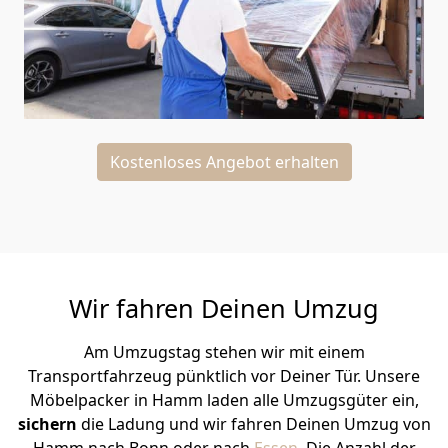
Kostenloses Angebot erhalten
Wir fahren Deinen Umzug
Am Umzugstag stehen wir mit einem
Transportfahrzeug pünktlich vor Deiner Tür. Unsere
Möbelpacker in Hamm laden alle Umzugsgüter ein,
sichern
die Ladung und wir fahren Deinen Umzug von
Hamm nach Bonn oder nach
Essen
. Die Anzahl der