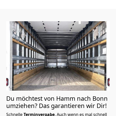
Du möchtest von Hamm nach
Bonn
umziehen? Das garantieren wir Dir!
Schnelle
Terminvergabe
.
Auch wenn es mal schnell