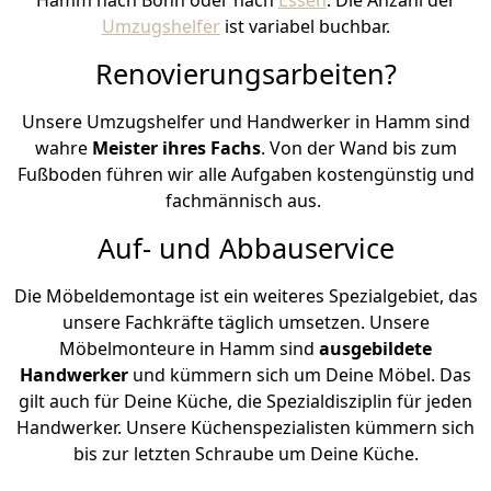
Umzugshelfer
ist variabel buchbar.
Renovierungsarbeiten?
Unsere Umzugshelfer und Handwerker in Hamm sind
wahre
Meister ihres Fachs
. Von der Wand bis zum
Fußboden führen wir alle Aufgaben kostengünstig und
fachmännisch aus.
Auf- und Abbauservice
Die Möbeldemontage ist ein weiteres Spezialgebiet, das
unsere Fachkräfte täglich umsetzen. Unsere
Möbelmonteure in Hamm sind
ausgebildete
Handwerker
und kümmern sich um Deine Möbel. Das
gilt auch für Deine Küche, die Spezialdisziplin für jeden
Handwerker. Unsere Küchenspezialisten kümmern sich
bis zur letzten Schraube um Deine Küche.