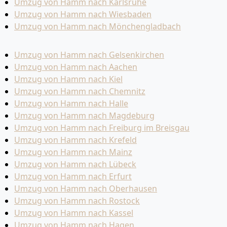
Umzug von Hamm nach Karlsruhe
Umzug von Hamm nach Wiesbaden
Umzug von Hamm nach Mönchen­gladbach
Umzug von Hamm nach Gelsenkirchen
Umzug von Hamm nach Aachen
Umzug von Hamm nach Kiel
Umzug von Hamm nach Chemnitz
Umzug von Hamm nach Halle
Umzug von Hamm nach Magdeburg
Umzug von Hamm nach Freiburg im Breisgau
Umzug von Hamm nach Krefeld
Umzug von Hamm nach Mainz
Umzug von Hamm nach Lübeck
Umzug von Hamm nach Erfurt
Umzug von Hamm nach Oberhausen
Umzug von Hamm nach Rostock
Umzug von Hamm nach Kassel
Umzug von Hamm nach Hagen