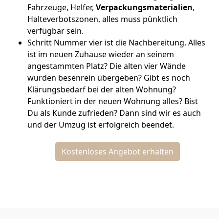
Fahrzeuge, Helfer,
Verpackungsmaterialien
,
Halteverbotszonen, alles muss pünktlich
verfügbar sein.
Schritt Nummer vier ist die Nachbereitung. Alles
ist im neuen Zuhause wieder an seinem
angestammten Platz? Die alten vier Wände
wurden besenrein übergeben? Gibt es noch
Klärungsbedarf bei der alten Wohnung?
Funktioniert in der neuen Wohnung alles? Bist
Du als Kunde zufrieden? Dann sind wir es auch
und der Umzug ist erfolgreich beendet.
Kostenloses Angebot erhalten