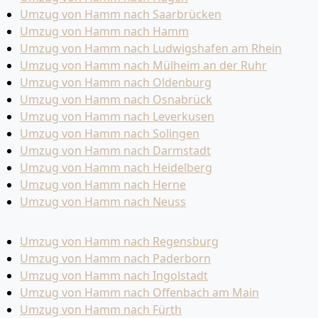
Umzug von Hamm nach Saarbrücken
Umzug von Hamm nach Hamm
Umzug von Hamm nach Ludwigshafen am Rhein
Umzug von Hamm nach Mülheim an der Ruhr
Umzug von Hamm nach Oldenburg
Umzug von Hamm nach Osnabrück
Umzug von Hamm nach Leverkusen
Umzug von Hamm nach Solingen
Umzug von Hamm nach Darmstadt
Umzug von Hamm nach Heidelberg
Umzug von Hamm nach Herne
Umzug von Hamm nach Neuss
Umzug von Hamm nach Regensburg
Umzug von Hamm nach Paderborn
Umzug von Hamm nach Ingolstadt
Umzug von Hamm nach Offenbach am Main
Umzug von Hamm nach Fürth