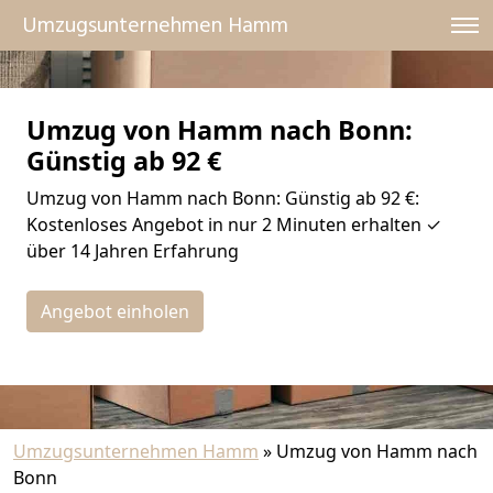
Umzugsunternehmen Hamm
Umzug von Hamm nach Bonn:
Günstig ab 92 €
Umzug von Hamm nach Bonn: Günstig ab 92 €:
Kostenloses Angebot in nur 2 Minuten erhalten ✓
über 14 Jahren Erfahrung
Angebot einholen
Umzugsunternehmen Hamm
»
Umzug von Hamm nach
Bonn