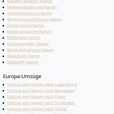
Klaviertransport Hamm
Möbeleinlagerung Hamm
Seniorenumzug Hamm
Wohnungsauflösung Hamm
Entsorgung Hamm
Kleintransporte Hamm
Möbeltaxi Hamm
Umzugshelfer Hamm
Behördenumzug Hamm
Beiladung Hamm
Möbellift Hamm
Europa-Umzüge
Umzug von Hamm nach Luxemburg
Umzug von Hamm nach Norwegen
Umzug von Hamm nach Polen
Umzug von Hamm nach Schweden
Umzug von Hamm nach Türkei