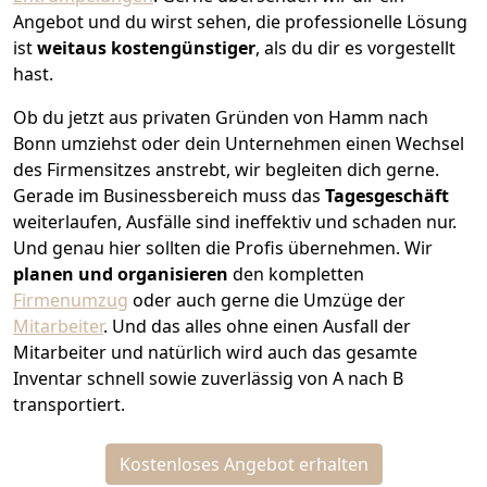
Angebot und du wirst sehen, die professionelle Lösung
ist
weitaus kostengünstiger
, als du dir es vorgestellt
hast.
Ob du jetzt aus privaten Gründen von Hamm nach
Bonn umziehst oder dein Unternehmen einen Wechsel
des Firmensitzes anstrebt, wir begleiten dich gerne.
Gerade im Businessbereich muss das
Tagesgeschäft
weiterlaufen, Ausfälle sind ineffektiv und schaden nur.
Und genau hier sollten die Profis übernehmen.
Wir
planen und organisieren
den kompletten
Firmenumzug
oder auch gerne die Umzüge der
Mitarbeiter
. Und das alles ohne einen Ausfall der
Mitarbeiter und natürlich wird auch das gesamte
Inventar schnell sowie zuverlässig von A nach B
transportiert.
Kostenloses Angebot erhalten