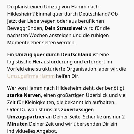
Du planst einen Umzug von Hamm nach
Hildesheim? Einmal quer durch Deutschland? Ob
jetzt der Liebe wegen oder aus beruflichen
Beweggründen,
Dein Stresslevel
wird für die
nächsten Wochen ansteigen und die ruhigen
Momente eher selten werden.
Ein
Umzug quer durch Deutschland
ist eine
logistische Herausforderung und erfordert im
Vorfeld eine strukturierte Organisation, aber wir, die
Umzugsfirma Hamm
helfen Dir.
Wer von Hamm nach Hildesheim zieht, der benötigt
starke Nerven
, einen großartigen Überblick und viel
Zeit für Kleinigkeiten, die bekanntlich aufhalten.
Oder Du wählst uns als
zuverlässigen
Umzugspartner
an Deiner Seite. Schenke uns nur
2
Minuten
Deiner Zeit und wir übersenden Dir ein
individuelles Angebot.