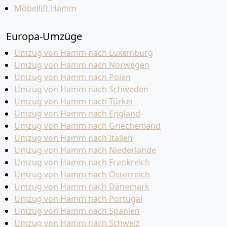
Möbellift Hamm
Europa-Umzüge
Umzug von Hamm nach Luxemburg
Umzug von Hamm nach Norwegen
Umzug von Hamm nach Polen
Umzug von Hamm nach Schweden
Umzug von Hamm nach Türkei
Umzug von Hamm nach England
Umzug von Hamm nach Griechenland
Umzug von Hamm nach Italien
Umzug von Hamm nach Niederlande
Umzug von Hamm nach Frankreich
Umzug von Hamm nach Österreich
Umzug von Hamm nach Dänemark
Umzug von Hamm nach Portugal
Umzug von Hamm nach Spanien
Umzug von Hamm nach Schweiz