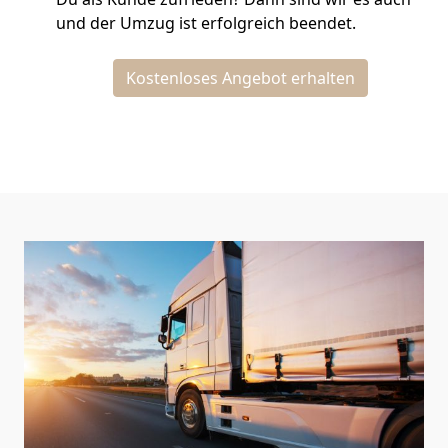
und der Umzug ist erfolgreich beendet.
Kostenloses Angebot erhalten