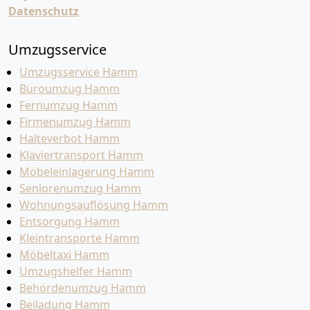
Datenschutz
Umzugsservice
Umzugsservice Hamm
Büroumzug Hamm
Fernumzug Hamm
Firmenumzug Hamm
Halteverbot Hamm
Klaviertransport Hamm
Möbeleinlagerung Hamm
Seniorenumzug Hamm
Wohnungsauflösung Hamm
Entsorgung Hamm
Kleintransporte Hamm
Möbeltaxi Hamm
Umzugshelfer Hamm
Behördenumzug Hamm
Beiladung Hamm