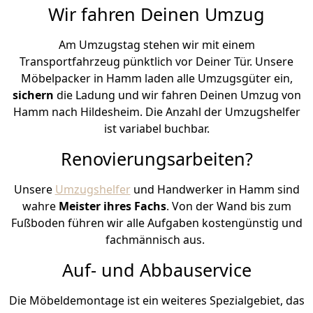
Wir fahren Deinen Umzug
Am Umzugstag stehen wir mit einem
Transportfahrzeug pünktlich vor Deiner Tür. Unsere
Möbelpacker in Hamm laden alle Umzugsgüter ein,
sichern
die Ladung und wir fahren Deinen Umzug von
Hamm nach Hildesheim. Die Anzahl der Umzugshelfer
ist variabel buchbar.
Renovierungsarbeiten?
Unsere
Umzugshelfer
und Handwerker in Hamm sind
wahre
Meister ihres Fachs
. Von der Wand bis zum
Fußboden führen wir alle Aufgaben kostengünstig und
fachmännisch aus.
Auf- und Abbauservice
Die Möbeldemontage ist ein weiteres Spezialgebiet, das