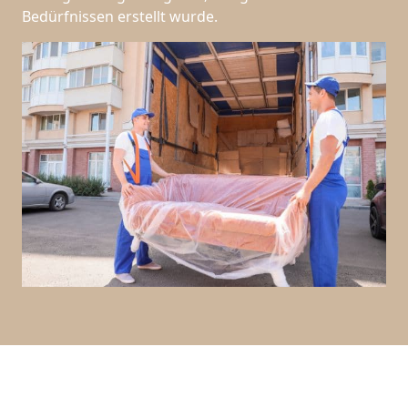
Bedürfnissen erstellt wurde.