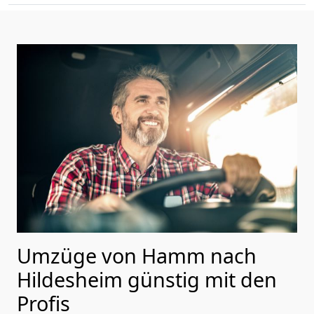
Umzüge von Hamm nach
Hildesheim günstig mit den
Profis