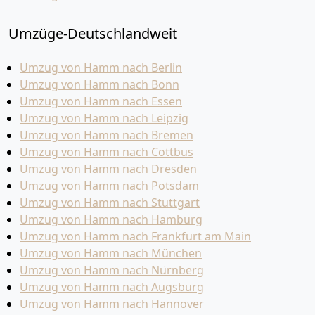
Umzüge-Deutschlandweit
Umzug von Hamm nach Berlin
Umzug von Hamm nach Bonn
Umzug von Hamm nach Essen
Umzug von Hamm nach Leipzig
Umzug von Hamm nach Bremen
Umzug von Hamm nach Cottbus
Umzug von Hamm nach Dresden
Umzug von Hamm nach Potsdam
Umzug von Hamm nach Stuttgart
Umzug von Hamm nach Hamburg
Umzug von Hamm nach Frankfurt am Main
Umzug von Hamm nach München
Umzug von Hamm nach Nürnberg
Umzug von Hamm nach Augsburg
Umzug von Hamm nach Hannover