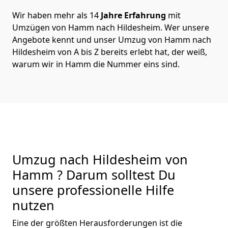
Wir haben mehr als 14
Jahre Erfahrung
mit
Umzügen von Hamm nach Hildesheim. Wer unsere
Angebote kennt und unser Umzug von Hamm nach
Hildesheim von A bis Z bereits erlebt hat, der weiß,
warum wir in Hamm die Nummer eins sind.
Umzug nach Hildesheim von
Hamm ? Darum solltest Du
unsere professionelle Hilfe
nutzen
Eine der größten Herausforderungen ist die