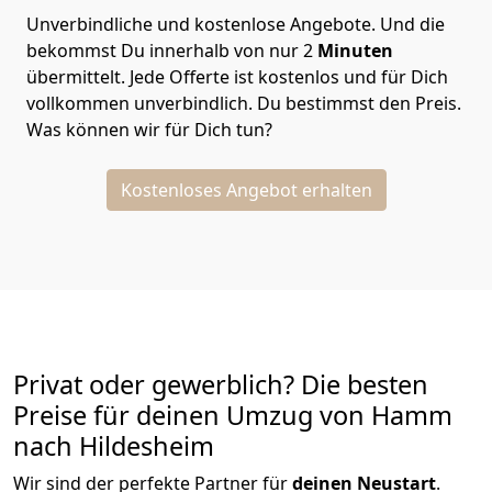
Unverbindliche und kostenlose Angebote.
Und die
bekommst Du innerhalb von nur
2
Minuten
übermittelt. Jede Offerte ist kostenlos und für Dich
vollkommen unverbindlich. Du bestimmst den Preis.
Was können wir für Dich tun?
Kostenloses Angebot erhalten
Privat oder gewerblich? Die besten
Preise für deinen Umzug von
Hamm
nach Hildesheim
Wir sind der perfekte Partner für
deinen Neustart
.