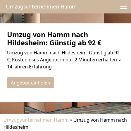
Umzugsunternehmen Hamm
Umzug von Hamm nach
Hildesheim: Günstig ab 92 €
Umzug von Hamm nach Hildesheim: Günstig ab 92
€: Kostenloses Angebot in nur 2 Minuten erhalten ✓
14 Jahren Erfahrung
Angebot einholen
Umzugsunternehmen Hamm
»
Umzug von Hamm nach
Hildesheim