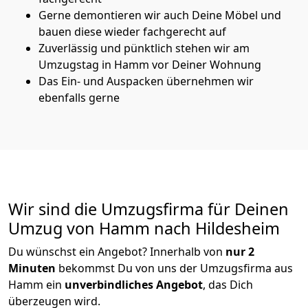
Gerne demontieren wir auch Deine Möbel und
bauen diese wieder fachgerecht auf
Zuverlässig und pünktlich stehen wir am
Umzugstag in Hamm vor Deiner Wohnung
Das Ein- und Auspacken übernehmen wir
ebenfalls gerne
Wir sind die Umzugsfirma für Deinen
Umzug von Hamm nach Hildesheim
Du wünschst ein Angebot? Innerhalb von
nur 2
Minuten
bekommst Du von uns der Umzugsfirma aus
Hamm ein
unverbindliches Angebot
, das Dich
überzeugen wird.