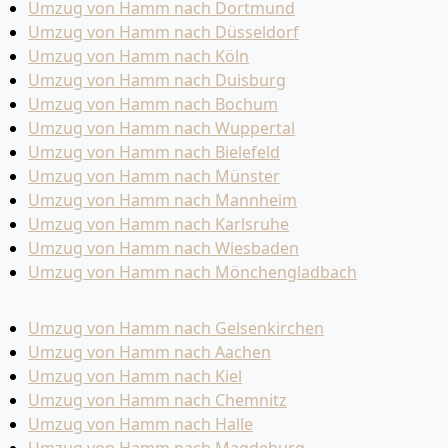
Umzug von Hamm nach Dortmund
Umzug von Hamm nach Düsseldorf
Umzug von Hamm nach Köln
Umzug von Hamm nach Duisburg
Umzug von Hamm nach Bochum
Umzug von Hamm nach Wuppertal
Umzug von Hamm nach Bielefeld
Umzug von Hamm nach Münster
Umzug von Hamm nach Mannheim
Umzug von Hamm nach Karlsruhe
Umzug von Hamm nach Wiesbaden
Umzug von Hamm nach Mönchen­gladbach
Umzug von Hamm nach Gelsenkirchen
Umzug von Hamm nach Aachen
Umzug von Hamm nach Kiel
Umzug von Hamm nach Chemnitz
Umzug von Hamm nach Halle