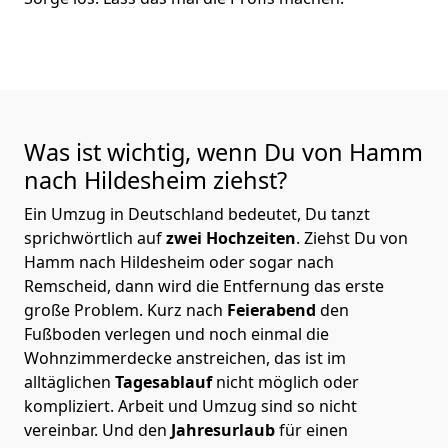
Was ist wichtig, wenn Du von Hamm
nach Hildesheim
ziehst?
Ein Umzug in Deutschland bedeutet, Du tanzt
sprichwörtlich auf
zwei Hochzeiten
. Ziehst Du von
Hamm nach Hildesheim oder sogar nach
Remscheid, dann wird die Entfernung das erste
große Problem.
Kurz nach
Feierabend
den
Fußboden verlegen und noch einmal die
Wohnzimmerdecke anstreichen, das ist im
alltäglichen
Tagesablauf
nicht möglich oder
kompliziert.
Arbeit und Umzug sind so nicht
vereinbar. Und den
Jahresurlaub
für einen