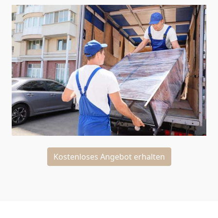
Kostenloses Angebot erhalten