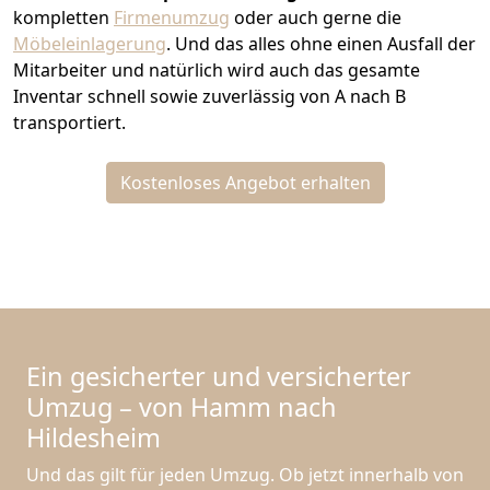
kompletten
Firmenumzug
oder auch gerne die
Möbeleinlagerung
. Und das alles ohne einen Ausfall der
Mitarbeiter und natürlich wird auch das gesamte
Inventar schnell sowie zuverlässig von A nach B
transportiert.
Kostenloses Angebot erhalten
Ein gesicherter und versicherter
Umzug – von Hamm nach
Hildesheim
Und das gilt für jeden Umzug. Ob jetzt innerhalb von