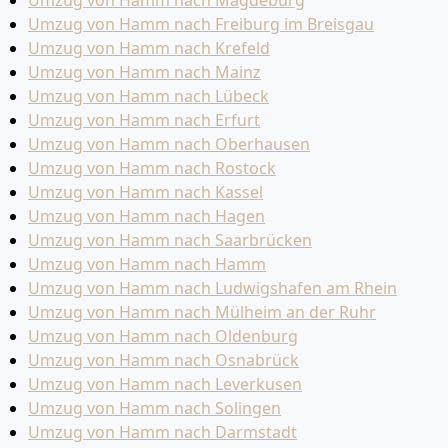
Umzug von Hamm nach Magdeburg
Umzug von Hamm nach Freiburg im Breisgau
Umzug von Hamm nach Krefeld
Umzug von Hamm nach Mainz
Umzug von Hamm nach Lübeck
Umzug von Hamm nach Erfurt
Umzug von Hamm nach Oberhausen
Umzug von Hamm nach Rostock
Umzug von Hamm nach Kassel
Umzug von Hamm nach Hagen
Umzug von Hamm nach Saarbrücken
Umzug von Hamm nach Hamm
Umzug von Hamm nach Ludwigshafen am Rhein
Umzug von Hamm nach Mülheim an der Ruhr
Umzug von Hamm nach Oldenburg
Umzug von Hamm nach Osnabrück
Umzug von Hamm nach Leverkusen
Umzug von Hamm nach Solingen
Umzug von Hamm nach Darmstadt