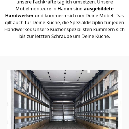
unsere Fachkräfte täglich umsetzen. Unsere
Möbelmonteure in Hamm sind
ausgebildete
Handwerker
und kümmern sich um Deine Möbel. Das
gilt auch für Deine Küche, die Spezialdisziplin für jeden
Handwerker. Unsere Küchenspezialisten kümmern sich
bis zur letzten Schraube um Deine Küche.