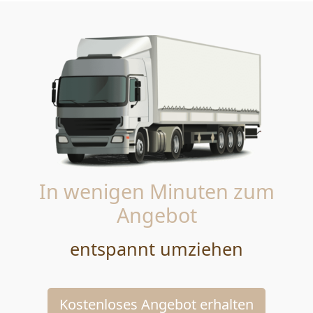
In wenigen Minuten zum
Angebot
entspannt umziehen
Kostenloses Angebot erhalten