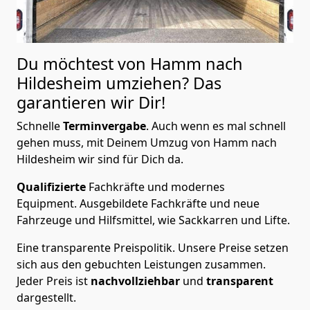
Du möchtest von Hamm nach
Hildesheim
umziehen? Das
garantieren wir Dir!
Schnelle
Terminvergabe
.
Auch wenn es mal schnell
gehen muss, mit Deinem Umzug von Hamm nach
Hildesheim wir sind für Dich da.
Qualifizierte
Fachkräfte und modernes
Equipment.
Ausgebildete Fachkräfte und neue
Fahrzeuge und Hilfsmittel, wie Sackkarren und Lifte.
Eine transparente Preispolitik.
Unsere Preise setzen
sich aus den gebuchten Leistungen zusammen.
Jeder Preis ist
nachvollziehbar
und
transparent
dargestellt.