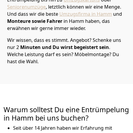
Seniorenumzüge
, letztlich können wir eine Menge.
Und dass wir die beste
Umzugsfirma in Hamm
und
Monteure
sowie Fahrer
in Hamm haben, das
erwähnen wir gerne immer wieder.
Wir wissen, dass es stimmt. Angebot? Schenke uns
nur 2
Minuten und Du wirst begeistert sein
.
Welche Leistung darf es sein? Möbelmontage? Du
hast die Wahl.
Warum solltest Du eine Entrümpelung
in Hamm bei uns buchen?
Seit über 14 Jahren haben wir Erfahrung mit