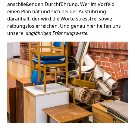
anschließenden Durchführung. Wer im Vorfeld
einen Plan hat und sich bei der Ausführung
daranhält, der wird die Worte stressfrei sowie
reibungslos erreichen. Und genau hier helfen uns
unsere l
angjährigen Erfahrungswerte.