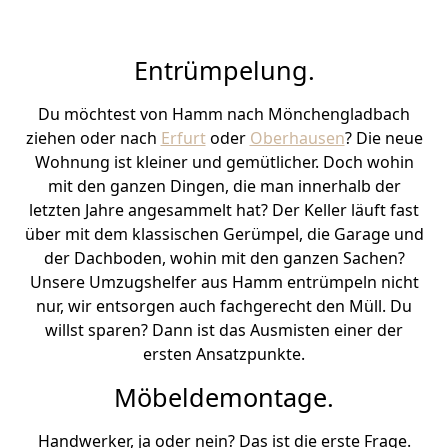
Entrümpelung.
Du möchtest von Hamm nach Mönchen­gladbach
ziehen oder nach
Erfurt
oder
Oberhausen
? Die neue
Wohnung ist kleiner und gemütlicher. Doch wohin
mit den ganzen Dingen, die man innerhalb der
letzten Jahre angesammelt hat? Der Keller läuft fast
über mit dem klassischen Gerümpel, die Garage und
der Dachboden, wohin mit den ganzen Sachen?
Unsere Umzugshelfer aus Hamm entrümpeln nicht
nur, wir entsorgen auch fachgerecht den Müll. Du
willst sparen? Dann ist das Ausmisten einer der
ersten Ansatzpunkte.
Möbeldemontage.
Handwerker, ja oder nein? Das ist die erste Frage.