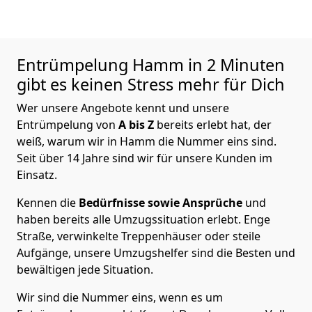
Entrümpelung
Hamm in 2 Minuten
gibt es keinen Stress mehr für Dich
Wer unsere Angebote kennt und unsere
Entrümpelung von
A bis Z
bereits erlebt hat, der
weiß, warum wir in Hamm die Nummer eins sind.
Seit über 14 Jahre sind wir für unsere Kunden im
Einsatz.
Kennen die
Bedürfnisse sowie Ansprüche
und
haben bereits alle Umzugssituation erlebt. Enge
Straße, verwinkelte Treppenhäuser oder steile
Aufgänge, unsere Umzugshelfer sind die Besten und
bewältigen jede Situation.
Wir sind die Nummer eins, wenn es um