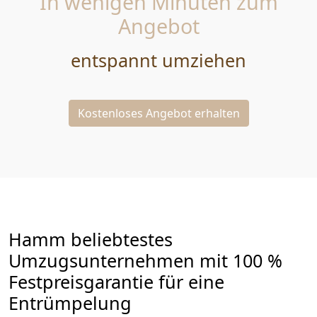
In wenigen Minuten zum
Angebot
entspannt umziehen
Kostenloses Angebot erhalten
Hamm beliebtestes
Umzugsunternehmen mit 100 %
Festpreisgarantie für eine
Entrümpelung