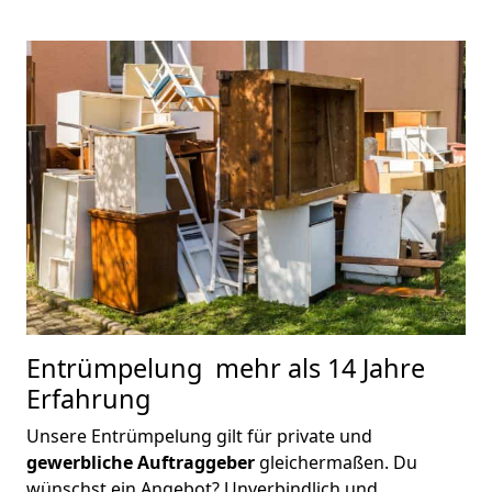
Entrümpelung
mehr als 14 Jahre
Erfahrung
Unsere Entrümpelung gilt für private und
gewerbliche Auftraggeber
gleichermaßen. Du
wünschst ein Angebot? Unverbindlich und