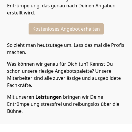
Entrümpelung, das genau nach Deinen Angaben
erstellt wird.
Kostenloses Angebot erhalten
So zieht man heutzutage um. Lass das mal die Profis
machen.
Was können wir genau für Dich tun? Kennst Du
schon unsere riesige Angebotspalette? Unsere
Mitarbeiter sind alle zuverlässige und ausgebildete
Fachkräfte.
Mit unseren
Leistungen
bringen wir Deine
Entrümpelung stressfrei und reibungslos über die
Bühne.