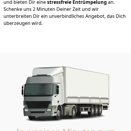
und bieten Dir eine
stressfreie
Entrümpelung
an.
Schenke uns 2 Minuten Deiner Zeit und wir
unterbreiten Dir ein unverbindliches Angebot, das Dich
überzeugen wird.