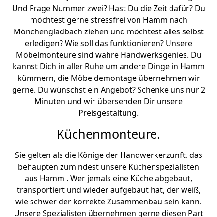
Und Frage Nummer zwei? Hast Du die Zeit dafür? Du
möchtest gerne stressfrei von Hamm nach
Mönchen­gladbach ziehen und möchtest alles selbst
erledigen? Wie soll das funktionieren? Unsere
Möbelmonteure sind wahre Handwerksgenies. Du
kannst Dich in aller Ruhe um andere Dinge in Hamm
kümmern, die Möbeldemontage übernehmen wir
gerne. Du wünschst ein Angebot? Schenke uns nur 2
Minuten und wir übersenden Dir unsere
Preisgestaltung.
Küchenmonteure.
Sie gelten als die Könige der Handwerkerzunft, das
behaupten zumindest unsere Küchenspezialisten
aus Hamm . Wer jemals eine Küche abgebaut,
transportiert und wieder aufgebaut hat, der weiß,
wie schwer der korrekte Zusammenbau sein kann.
Unsere Spezialisten übernehmen gerne diesen Part