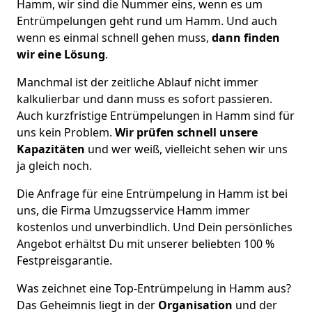
Hamm, wir sind die Nummer eins, wenn es um
Entrümpelungen geht rund um Hamm. Und auch
wenn es einmal schnell gehen muss,
dann finden
wir eine Lösung
.
Manchmal ist der zeitliche Ablauf nicht immer
kalkulierbar und dann muss es sofort passieren.
Auch kurzfristige Entrümpelungen in Hamm sind für
uns kein Problem.
Wir prüfen schnell unsere
Kapazitäten
und wer weiß, vielleicht sehen wir uns
ja gleich noch.
Die Anfrage für eine Entrümpelung in Hamm ist bei
uns, die Firma Umzugsservice Hamm immer
kostenlos und unverbindlich. Und Dein persönliches
Angebot erhältst Du mit unserer beliebten 100 %
Festpreisgarantie.
Was zeichnet eine Top-Entrümpelung in Hamm aus?
Das Geheimnis liegt in der
Organisation
und der