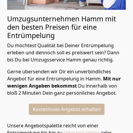
Umzugsunternehmen Hamm mit
den besten Preisen für eine
Entrümpelung
Du möchtest Qualität bei Deiner Entrümpelung
erleben und dennoch soll es preiswert sein? Dann
bis Du bei Umzugsservice Hamm genau richtig.
Gerne übersenden wir Dir ein unverbindliches
Angebot für eine Entrümpelung in Hamm.
Mit nur
wenigen Angaben bekommst
Du innerhalb von
bloß 2 Minuten Dein ganz persönliches Angebot.
Kostenloses Angebot erhalten
Unsere Angebotspalette reicht von einer
Entrümpelung bis hin zu
Umzugskartons
oder