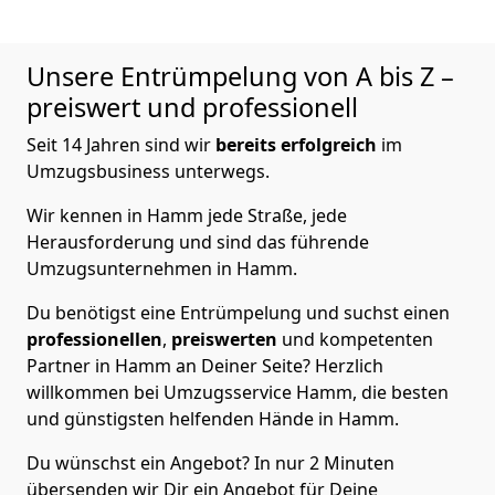
Unsere Entrümpelung von A bis Z –
preiswert und professionell
Seit 14 Jahren sind wir
bereits erfolgreich
im
Umzugsbusiness unterwegs.
Wir kennen in Hamm jede Straße, jede
Herausforderung und sind das führende
Umzugsunternehmen in Hamm.
Du benötigst eine Entrümpelung und suchst einen
professionellen
,
preiswerten
und kompetenten
Partner in Hamm an Deiner Seite? Herzlich
willkommen bei Umzugsservice Hamm, die besten
und günstigsten helfenden Hände in Hamm.
Du wünschst ein Angebot? In nur 2 Minuten
übersenden wir Dir ein Angebot für Deine