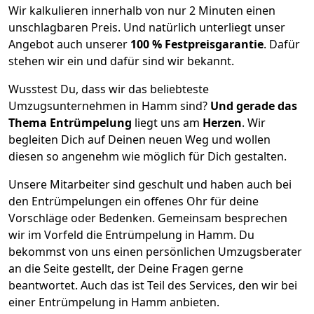
Wir kalkulieren innerhalb von nur 2 Minuten einen
unschlagbaren Preis. Und natürlich unterliegt unser
Angebot auch unserer
100 % Festpreisgarantie
. Dafür
stehen wir ein und dafür sind wir bekannt.
Wusstest Du, dass wir das beliebteste
Umzugsunternehmen in Hamm sind?
Und gerade das
Thema Entrümpelung
liegt uns am
Herzen
. Wir
begleiten Dich auf Deinen neuen Weg und wollen
diesen so angenehm wie möglich für Dich gestalten.
Unsere Mitarbeiter sind geschult und haben auch bei
den Entrümpelungen ein offenes Ohr für deine
Vorschläge oder Bedenken. Gemeinsam besprechen
wir im Vorfeld die Entrümpelung in Hamm. Du
bekommst von uns einen persönlichen Umzugsberater
an die Seite gestellt, der Deine Fragen gerne
beantwortet. Auch das ist Teil des Services, den wir bei
einer Entrümpelung in Hamm anbieten.