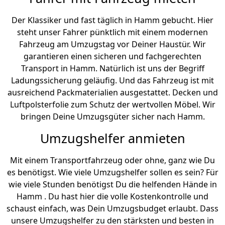
Der Klassiker und fast täglich in Hamm gebucht. Hier
steht unser Fahrer pünktlich mit einem modernen
Fahrzeug am Umzugstag vor Deiner Haustür. Wir
garantieren einen sicheren und fachgerechten
Transport in Hamm. Natürlich ist uns der Begriff
Ladungssicherung geläufig. Und das Fahrzeug ist mit
ausreichend Packmaterialien ausgestattet. Decken und
Luftpolsterfolie zum Schutz der wertvollen Möbel. Wir
bringen Deine Umzugsgüter sicher nach Hamm.
Umzugshelfer anmieten
Mit einem Transportfahrzeug oder ohne, ganz wie Du
es benötigst. Wie viele Umzugshelfer sollen es sein? Für
wie viele Stunden benötigst Du die helfenden Hände in
Hamm . Du hast hier die volle Kostenkontrolle und
schaust einfach, was Dein Umzugsbudget erlaubt. Dass
unsere Umzugshelfer zu den stärksten und besten in