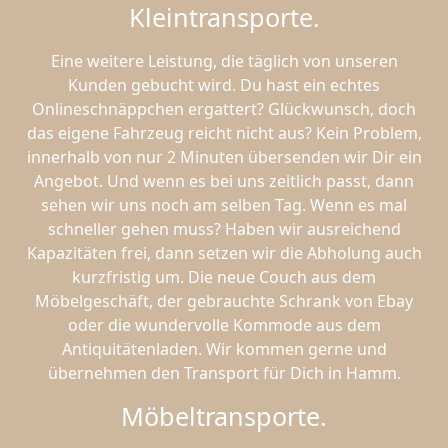
Kleintransporte.
Eine weitere Leistung, die täglich von unseren
Kunden gebucht wird. Du hast ein echtes
Onlineschnäppchen ergattert? Glückwunsch, doch
das eigene Fahrzeug reicht nicht aus? Kein Problem,
innerhalb von nur 2 Minuten übersenden wir Dir ein
Angebot. Und wenn es bei uns zeitlich passt, dann
sehen wir uns noch am selben Tag. Wenn es mal
schneller gehen muss? Haben wir ausreichend
Kapazitäten frei, dann setzen wir die Abholung auch
kurzfristig um. Die neue Couch aus dem
Möbelgeschäft, der gebrauchte Schrank von Ebay
oder die wundervolle Kommode aus dem
Antiquitätenladen. Wir kommen gerne und
übernehmen den Transport für Dich in Hamm.
Möbeltransporte.