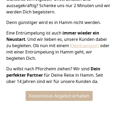
aussagekräftig? Schenke uns nur 2 Minuten und wir
werden Dich begeistern.
Denn günstiger wird es in Hamm nicht werden.
Eine Entrümpelung ist auch
immer wieder ein
Neustart
. Und wir lieben es, unsere Kunden dabei
zu begleiten. Ob nun mit einem
Kleintransport
oder
mit einer Entrümpelung in Hamm geht, wir
begleiten Dich.
Du willst nach Pforzheim ziehen? Wir sind
Dein
perfekter Partner
für Deine Reise in Hamm. Seit
über 14 Jahren sind wir für unsere Kunden da.
Kostenloses Angebot erhalten