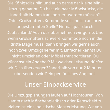
Die Königsdisziplin und auch gerne der kleine Mini-
Umzug genannt. Du hast ein paar Möbelstücke, die
innerhalb Hamm transportiert werden müssen?
Oder Großmutters Kommode soll endlich an ihrer
angestammten Stelle? Einmal quer durch
Deutschland? Auch das übernehmen wir gerne. Und
wenn Großmutters schwere Kommode noch in die
dritte Etage muss, dann bringen wir gerne auch
noch zwei Umzugshelfer mit. Einfacher kannst Du
nicht umziehen oder Möbel transportieren. Du
wünschst ein Angebot? Mit welcher Leistung dürfen
wir Dich überzeugen? Innerhalb von nur 2 Minuten
übersenden wir Dein persönliches Angebot.
Unser Einpackservice
Die Umzugsplanungen laufen auf Hochtouren. Von
Hamm nach Mönchen­gladbach oder Remscheid zu
ziehen ist eine logistische Meisterleistung. Wir von