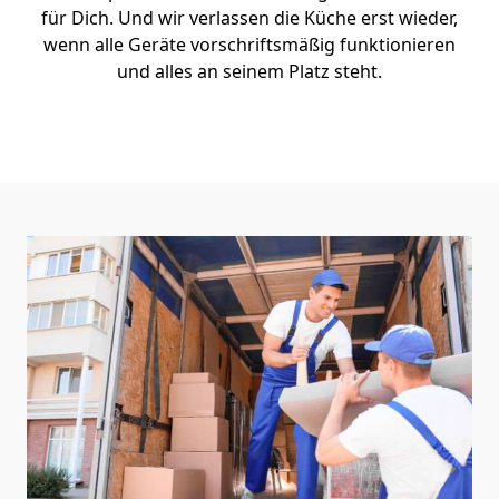
für Dich. Und wir verlassen die Küche erst wieder,
wenn alle Geräte vorschriftsmäßig funktionieren
und alles an seinem Platz steht.