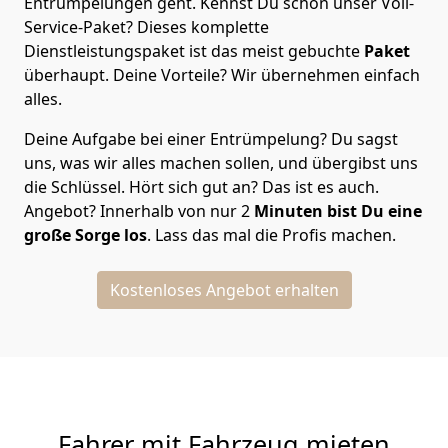
Entrümpelungen geht. Kennst Du schon unser Voll-
Service-Paket? Dieses komplette
Dienstleistungspaket ist das meist gebuchte
Paket
überhaupt. Deine Vorteile? Wir übernehmen einfach
alles.
Deine Aufgabe bei einer Entrümpelung? Du sagst
uns, was wir alles machen sollen, und übergibst uns
die Schlüssel. Hört sich gut an? Das ist es auch.
Angebot? Innerhalb von nur 2
Minuten bist Du eine
große Sorge los
. Lass das mal die Profis machen.
Kostenloses Angebot erhalten
Fahrer mit Fahrzeug mieten