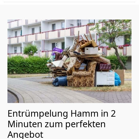
Entrümpelung Hamm in 2
Minuten zum perfekten
Angebot