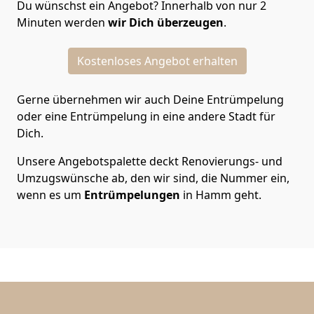
Du wünschst ein Angebot? Innerhalb von nur 2
Minuten werden
wir Dich überzeugen
.
Kostenloses Angebot erhalten
Gerne übernehmen wir auch Deine Entrümpelung
oder eine Entrümpelung in eine andere Stadt für
Dich.
Unsere Angebotspalette deckt Renovierungs- und
Umzugswünsche ab, den wir sind, die Nummer ein,
wenn es um
Entrümpelungen
in Hamm geht.