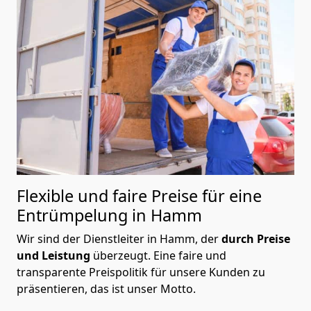
Flexible und faire Preise für eine
Entrümpelung in Hamm
Wir sind der Dienstleiter in Hamm, der
durch Preise
und Leistung
überzeugt. Eine faire und
transparente Preispolitik für unsere Kunden zu
präsentieren, das ist unser Motto.