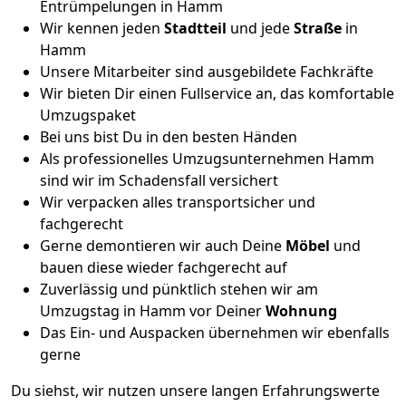
Entrümpelungen in Hamm
Wir kennen jeden
Stadtteil
und jede
Straße
in
Hamm
Unsere Mitarbeiter sind ausgebildete Fachkräfte
Wir bieten Dir einen Fullservice an, das komfortable
Umzugspaket
Bei uns bist Du in den besten Händen
Als professionelles Umzugsunternehmen Hamm
sind wir im Schadensfall versichert
Wir verpacken alles transportsicher und
fachgerecht
Gerne demontieren wir auch Deine
Möbel
und
bauen diese wieder fachgerecht auf
Zuverlässig und pünktlich stehen wir am
Umzugstag in Hamm vor Deiner
Wohnung
Das Ein- und Auspacken übernehmen wir ebenfalls
gerne
Du siehst, wir nutzen unsere langen Erfahrungswerte