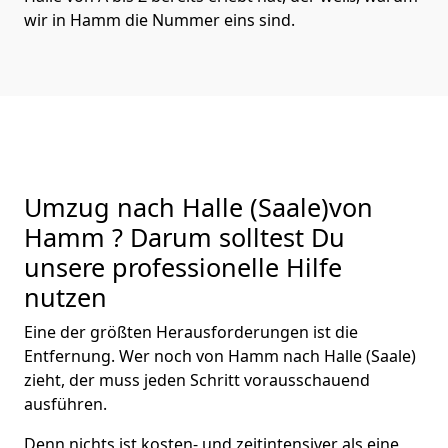
wir in Hamm die Nummer eins sind.
Umzug nach Halle (Saale)von
Hamm ? Darum solltest Du
unsere professionelle Hilfe
nutzen
Eine der größten Herausforderungen ist die
Entfernung. Wer noch von Hamm nach Halle (Saale)
zieht, der muss jeden Schritt vorausschauend
ausführen.
Denn nichts ist kosten- und zeitintensiver als eine