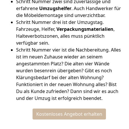
Schritt Nummer zwei sind zuverlässige und
erfahrene
Umzugshelfer
. Auch Handwerker für
die Möbeldemontage sind unverzichtbar.
Schritt Nummer drei ist der Umzugstag.
Fahrzeuge, Helfer,
Verpackungsmaterialien
,
Halteverbotszonen, alles muss pünktlich
verfügbar sein.
Schritt Nummer vier ist die Nachbereitung. Alles
ist im neuen Zuhause wieder an seinem
angestammten Platz? Die alten vier Wände
wurden besenrein übergeben? Gibt es noch
Klärungsbedarf bei der alten Wohnung?
Funktioniert in der neuen Wohnung alles? Bist
Du als Kunde zufrieden? Dann sind wir es auch
und der Umzug ist erfolgreich beendet.
Kostenloses Angebot erhalten