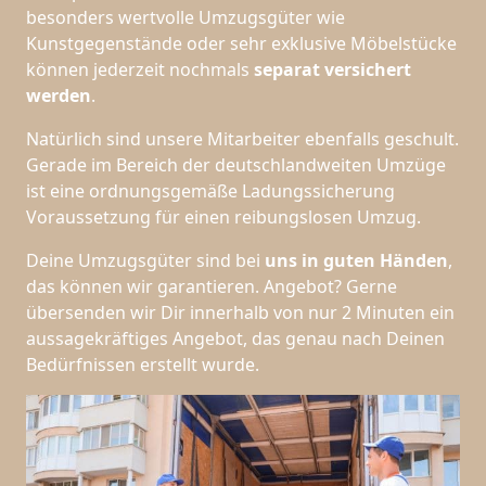
besonders wertvolle Umzugsgüter wie
Kunstgegenstände oder sehr exklusive Möbelstücke
können jederzeit nochmals
separat versichert
werden
.
Natürlich sind unsere Mitarbeiter ebenfalls geschult.
Gerade im Bereich der deutschlandweiten Umzüge
ist eine ordnungsgemäße Ladungssicherung
Voraussetzung für einen reibungslosen Umzug.
Deine Umzugsgüter sind bei
uns in guten Händen
,
das können wir garantieren. Angebot? Gerne
übersenden wir Dir innerhalb von nur 2 Minuten ein
aussagekräftiges Angebot, das genau nach Deinen
Bedürfnissen erstellt wurde.