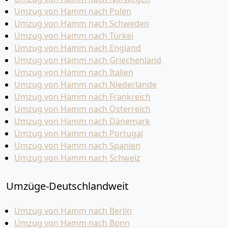
Umzug von Hamm nach Polen
Umzug von Hamm nach Schweden
Umzug von Hamm nach Türkei
Umzug von Hamm nach England
Umzug von Hamm nach Griechenland
Umzug von Hamm nach Italien
Umzug von Hamm nach Niederlande
Umzug von Hamm nach Frankreich
Umzug von Hamm nach Österreich
Umzug von Hamm nach Dänemark
Umzug von Hamm nach Portugal
Umzug von Hamm nach Spanien
Umzug von Hamm nach Schweiz
Umzüge-Deutschlandweit
Umzug von Hamm nach Berlin
Umzug von Hamm nach Bonn