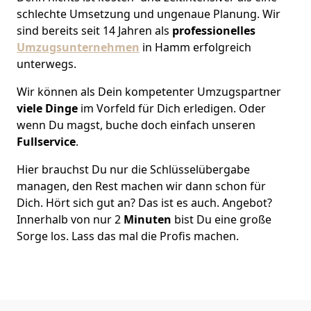
schlechte Umsetzung und ungenaue Planung. Wir
sind bereits seit 14 Jahren als
professionelles
Umzugsunternehmen
in Hamm erfolgreich
unterwegs.
Wir können als Dein kompetenter Umzugspartner
viele Dinge
im Vorfeld für Dich erledigen. Oder
wenn Du magst, buche doch einfach unseren
Fullservice
.
Hier brauchst Du nur die Schlüsselübergabe
managen, den Rest machen wir dann schon für
Dich. Hört sich gut an? Das ist es auch. Angebot?
Innerhalb von nur 2
Minuten
bist Du eine große
Sorge los. Lass das mal die Profis machen.