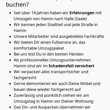
buchen?
Seit über 14 Jahren haben wir
Erfahrungen
mit
Umzügen von Hamm nach Halle (Saale)
Wir kennen jeden Stadtteil und jede Straße in
Hamm
Unsere Mitarbeiter sind ausgebildete Fachkräfte
Wir bieten Dir einen Fullservice an, das
komfortable Umzugspaket
Bei uns bist Du in den besten Händen
Als professionelles Umzugsunternehmen
Hamm sind wir im
Schadensfall versichert
Wir verpacken alles transportsicher und
fachgerecht
Gerne demontieren wir auch Deine Möbel und
bauen diese wieder fachgerecht auf
Zuverlässig und pünktlich stehen wir am
Umzugstag in Hamm vor Deiner Wohnung
Das Ein- und Auspacken übernehmen wir