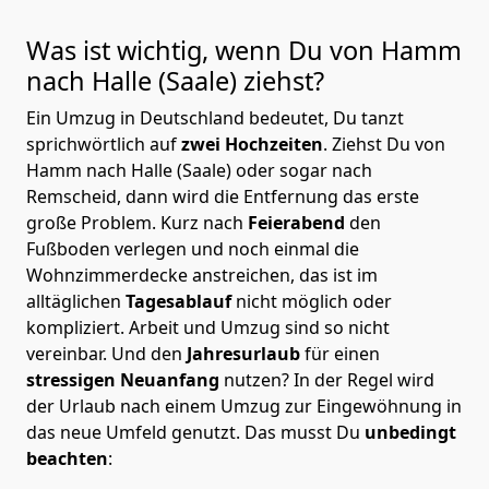
Was ist wichtig, wenn Du von Hamm
nach Halle (Saale)
ziehst?
Ein Umzug in Deutschland bedeutet, Du tanzt
sprichwörtlich auf
zwei Hochzeiten
. Ziehst Du von
Hamm nach Halle (Saale) oder sogar nach
Remscheid, dann wird die Entfernung das erste
große Problem.
Kurz nach
Feierabend
den
Fußboden verlegen und noch einmal die
Wohnzimmerdecke anstreichen, das ist im
alltäglichen
Tagesablauf
nicht möglich oder
kompliziert.
Arbeit und Umzug sind so nicht
vereinbar. Und den
Jahresurlaub
für einen
stressigen Neuanfang
nutzen? In der Regel wird
der Urlaub nach einem Umzug zur Eingewöhnung in
das neue Umfeld genutzt. Das musst Du
unbedingt
beachten
: