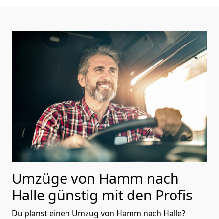
Umzüge von Hamm nach
Halle günstig mit den Profis
Du planst einen Umzug von Hamm nach Halle?