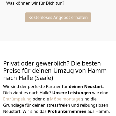
Was können wir für Dich tun?
Kostenloses Angebot erhalten
Privat oder gewerblich? Die besten
Preise für deinen Umzug von
Hamm
nach Halle (Saale)
Wir sind der perfekte Partner für
deinen Neustart
.
Dich zieht es nach Halle?
Unsere Leistungen
wie eine
Entrümpelung
oder die
Möbelmontage
sind die
Grundlage für deinen stressfreien und reibungslosen
Neustart.
Wir sind das
Profiunternehmen
aus Hamm,