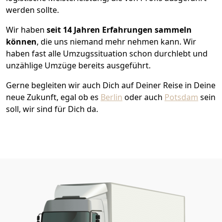
werden sollte.
Wir haben
seit
14 Jahren Erfahrungen sammeln
können
, die uns niemand mehr nehmen kann. Wir
haben fast alle Umzugssituation schon durchlebt und
unzählige Umzüge bereits ausgeführt.
Gerne begleiten wir auch Dich auf Deiner Reise in Deine
neue Zukunft, egal ob es
Berlin
oder auch
Potsdam
sein
soll, wir sind für Dich da.