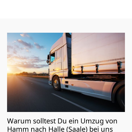
Warum solltest Du ein Umzug von
Hamm nach Halle (Saale)
bei uns