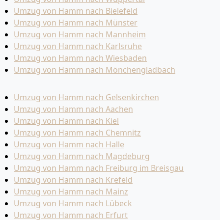
Umzug von Hamm nach Bielefeld
Umzug von Hamm nach Münster
Umzug von Hamm nach Mannheim
Umzug von Hamm nach Karlsruhe
Umzug von Hamm nach Wiesbaden
Umzug von Hamm nach Mönchen­gladbach
Umzug von Hamm nach Gelsenkirchen
Umzug von Hamm nach Aachen
Umzug von Hamm nach Kiel
Umzug von Hamm nach Chemnitz
Umzug von Hamm nach Halle
Umzug von Hamm nach Magdeburg
Umzug von Hamm nach Freiburg im Breisgau
Umzug von Hamm nach Krefeld
Umzug von Hamm nach Mainz
Umzug von Hamm nach Lübeck
Umzug von Hamm nach Erfurt