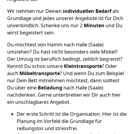
Wir nehmen nur Deinen
individuellen Bedarf
als
Grundlage und jedes unserer Angebote ist für Dich
unverbindlich. Schenke uns nur 2
Minuten
und Du
wirst begeistert sein.
Du möchtest von Hamm nach Halle (Saale)
umziehen? Du hast nicht besonders viele Möbel?
Der Umzug ist beruflich bedingt, zeitlich begrenzt?
Kennst Du schon unsere
Kleintransporte
? Oder
auch
Möbeltransporte
? Und wenn Du zum Beispiel
nur Dein Bett mitnehmen möchtest, dann solltest
Du über eine
Beiladung
nach Halle (Saale)
nachdenken. Gerne unterbreiten wir Dir auch hier
ein unschlagbares Angebot.
Der erste Schritt ist die Organisation. Hier ist die
Planung im Vorfeld die Grundlage für
reibungslos und stressfrei.