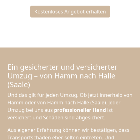
Kostenloses Angebot erhalten
Ein gesicherter und versicherter
Umzug – von Hamm nach Halle
(Saale)
Und das gilt für jeden Umzug. Ob jetzt innerhalb von
Hamm oder von Hamm nach Halle (Saale). Jeder
Umzug bei uns aus
professioneller Hand
ist
versichert und Schäden sind abgesichert.
Aus eigener Erfahrung können wir bestätigen, dass
Transportschäden eher selten eintreten. Und