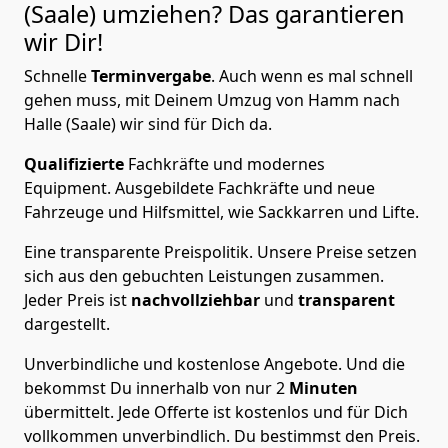
(Saale)
umziehen? Das garantieren
wir Dir!
Schnelle
Terminvergabe
.
Auch wenn es mal schnell
gehen muss, mit Deinem Umzug von Hamm nach
Halle (Saale) wir sind für Dich da.
Qualifizierte
Fachkräfte und modernes
Equipment.
Ausgebildete Fachkräfte und neue
Fahrzeuge und Hilfsmittel, wie Sackkarren und Lifte.
Eine transparente Preispolitik.
Unsere Preise setzen
sich aus den gebuchten Leistungen zusammen.
Jeder Preis ist
nachvollziehbar
und
transparent
dargestellt.
Unverbindliche und kostenlose Angebote.
Und die
bekommst Du innerhalb von nur
2
Minuten
übermittelt. Jede Offerte ist kostenlos und für Dich
vollkommen unverbindlich. Du bestimmst den Preis.