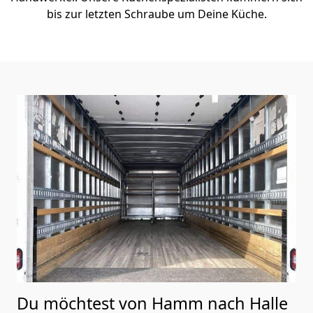
bis zur letzten Schraube um Deine Küche.
Du möchtest von Hamm nach Halle