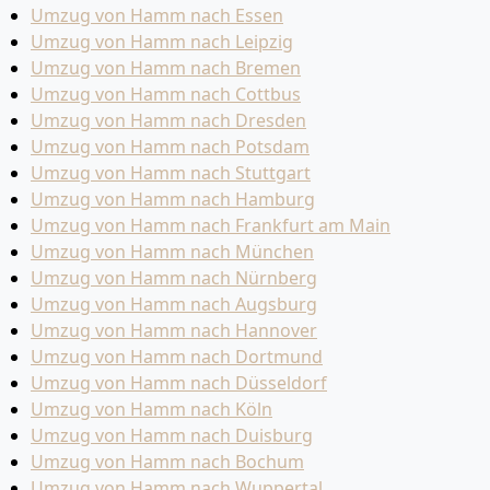
Umzug von Hamm nach Essen
Umzug von Hamm nach Leipzig
Umzug von Hamm nach Bremen
Umzug von Hamm nach Cottbus
Umzug von Hamm nach Dresden
Umzug von Hamm nach Potsdam
Umzug von Hamm nach Stuttgart
Umzug von Hamm nach Hamburg
Umzug von Hamm nach Frankfurt am Main
Umzug von Hamm nach München
Umzug von Hamm nach Nürnberg
Umzug von Hamm nach Augsburg
Umzug von Hamm nach Hannover
Umzug von Hamm nach Dortmund
Umzug von Hamm nach Düsseldorf
Umzug von Hamm nach Köln
Umzug von Hamm nach Duisburg
Umzug von Hamm nach Bochum
Umzug von Hamm nach Wuppertal