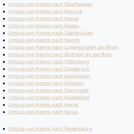
Umzug von Hamm nach Oberhausen
Umzug von Hamm nach Rostock
Umzug von Hamm nach Kassel
Umzug von Hamm nach Hagen
Umzug von Hamm nach Saarbrücken
Umzug von Hamm nach Hamm
Umzug von Hamm nach Ludwigshafen am Rhein
Umzug von Hamm nach Mülheim an der Ruhr
Umzug von Hamm nach Oldenburg
Umzug von Hamm nach Osnabrück
Umzug von Hamm nach Leverkusen
Umzug von Hamm nach Solingen
Umzug von Hamm nach Darmstadt
Umzug von Hamm nach Heidelberg
Umzug von Hamm nach Herne
Umzug von Hamm nach Neuss
Umzug von Hamm nach Regensburg