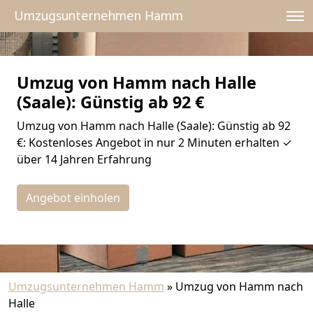
Umzugsunternehmen Hamm
Umzug von Hamm nach Halle
(Saale): Günstig ab 92 €
Umzug von Hamm nach Halle (Saale): Günstig ab 92
€: Kostenloses Angebot in nur 2 Minuten erhalten ✓
über 14 Jahren Erfahrung
Angebot einholen
Umzugsunternehmen Hamm
»
Umzug von Hamm nach
Halle