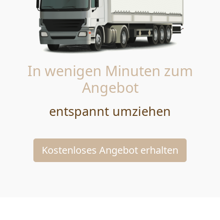
In wenigen Minuten zum
Angebot
entspannt umziehen
Kostenloses Angebot erhalten