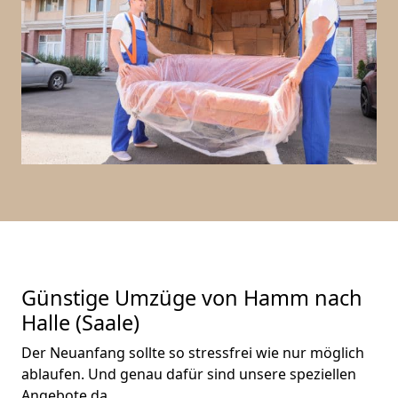
Günstige Umzüge von Hamm nach
Halle (Saale)
Der Neuanfang sollte so stressfrei wie nur möglich
ablaufen. Und genau dafür sind unsere speziellen
Angebote da.