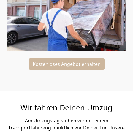
Kostenloses Angebot erhalten
Wir fahren Deinen Umzug
Am Umzugstag stehen wir mit einem
Transportfahrzeug pünktlich vor Deiner Tür. Unsere