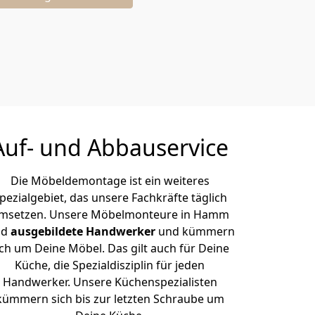
Auf- und Abbauservice
Die Möbeldemontage ist ein weiteres
pezialgebiet, das unsere Fachkräfte täglich
msetzen. Unsere Möbelmonteure in Hamm
nd
ausgebildete Handwerker
und kümmern
ich um Deine Möbel. Das gilt auch für Deine
Küche, die Spezialdisziplin für jeden
Handwerker. Unsere Küchenspezialisten
kümmern sich bis zur letzten Schraube um