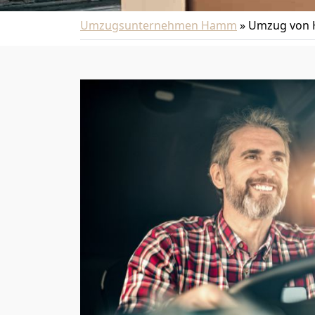
Umzugsunternehmen Hamm
»
Umzug von 