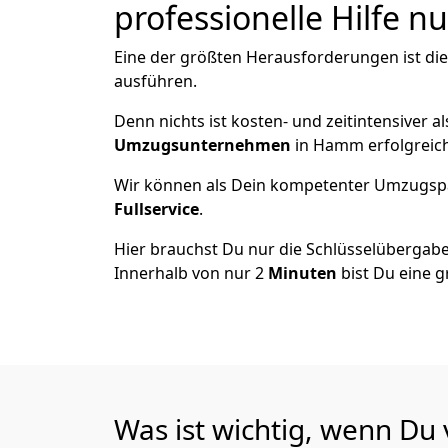
professionelle Hilfe n
Eine der größten Herausforderungen ist di
ausführen.
Denn nichts ist kosten- und zeitintensiver 
Umzugsunternehmen
in Hamm erfolgreic
Wir können als Dein kompetenter Umzugsp
Fullservice
.
Hier brauchst Du nur die Schlüsselübergabe
Innerhalb von nur 2
Minuten
bist Du eine g
Was ist wichtig, wenn D