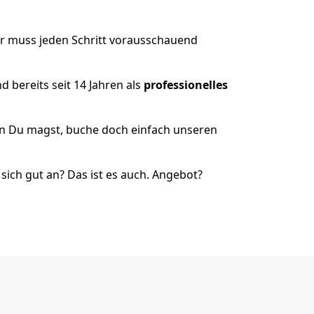
r muss jeden Schritt vorausschauend
 bereits seit 14 Jahren als
professionelles
nn Du magst, buche doch einfach unseren
ich gut an? Das ist es auch. Angebot?