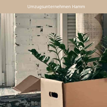
Umzugsunternehmen Hamm