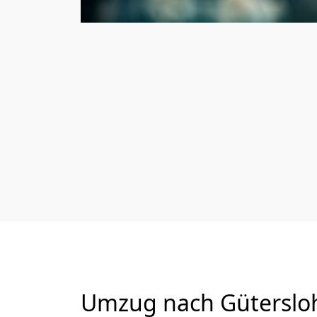
Umzug nach Gütersloh